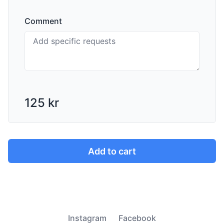
Comment
125 kr
Add to cart
Instagram
Facebook