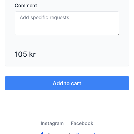
Comment
105 kr
Add to cart
Instagram
Facebook