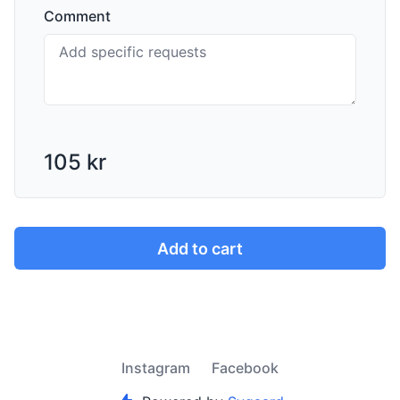
Comment
105 kr
Add to cart
Instagram
Facebook