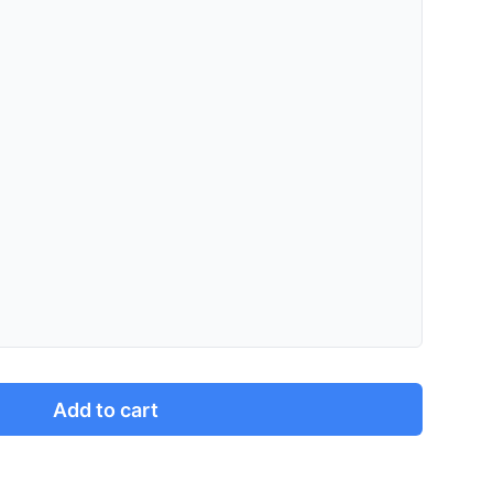
Add to cart