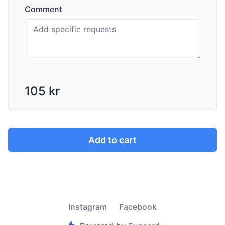
Comment
105 kr
Add to cart
Instagram
Facebook