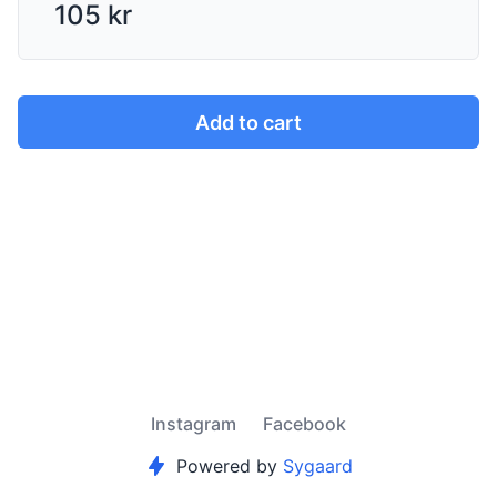
105 kr
Add to cart
Instagram
Facebook
Powered by
Sygaard